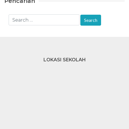
Pencarian
LOKASI SEKOLAH