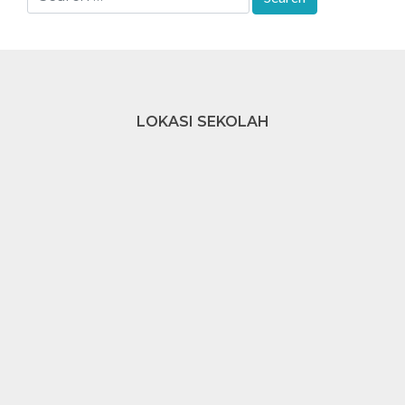
LOKASI SEKOLAH